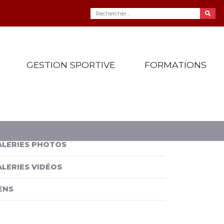
GESTION SPORTIVE
FORMATIONS
ALERIES PHOTOS
ALERIES VIDÉOS
ENS