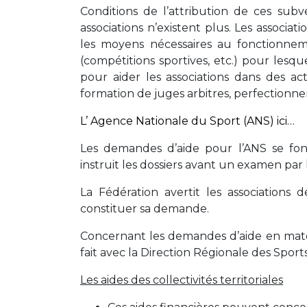
Conditions de l’attribution de ces su
associations n’existent plus. Les associa
les moyens nécessaires au fonctionnemen
(compétitions sportives, etc.) pour lesque
pour aider les associations dans des acti
formation de juges arbitres, perfectionne
L’ Agence Nationale du Sport (ANS) ici…
Les demandes d’aide pour l’ANS se fon
instruit les dossiers avant un examen par 
La Fédération avertit les associations
constituer sa demande.
Concernant les demandes d’aide en matér
fait avec la Direction Régionale des Sports
Les aides des collectivités territoriales