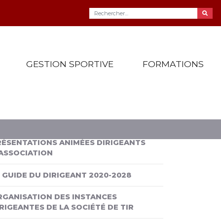
GESTION SPORTIVE
FORMATIONS
RÉSENTATIONS ANIMÉES DIRIGEANTS
’ASSOCIATION
 GUIDE DU DIRIGEANT 2020-2028
RGANISATION DES INSTANCES
RIGEANTES DE LA SOCIÉTÉ DE TIR