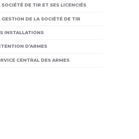
 SOCIÉTÉ DE TIR ET SES LICENCIÉS
 GESTION DE LA SOCIÉTÉ DE TIR
S INSTALLATIONS
ÉTENTION D’ARMES
ERVICE CENTRAL DES ARMES