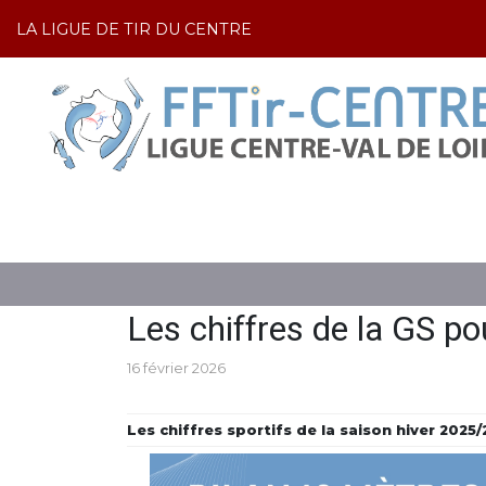
LA LIGUE DE TIR DU CENTRE
LE TIR
GESTION SPORTIVE
ACTUALIT
Les chiffres de la GS p
16 février 2026
Les chiffres sportifs de la saison hiver 2025