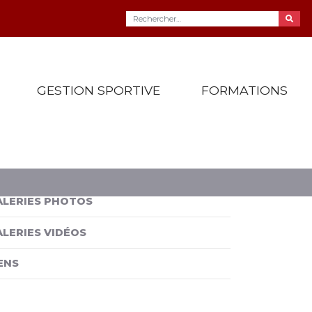
GESTION SPORTIVE
FORMATIONS
026
ALERIES PHOTOS
ALERIES VIDÉOS
ENS