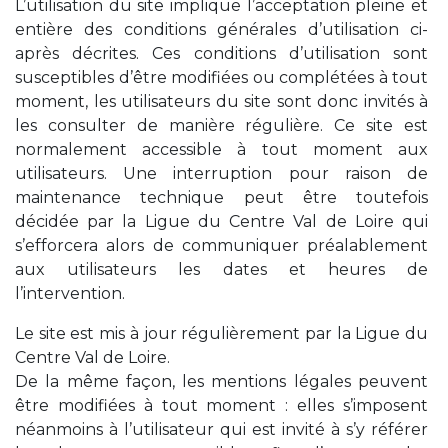
L’utilisation du site implique l’acceptation pleine et
entière des conditions générales d’utilisation ci-
après décrites. Ces conditions d’utilisation sont
susceptibles d’être modifiées ou complétées à tout
moment, les utilisateurs du site sont donc invités à
les consulter de manière régulière. Ce site est
normalement accessible à tout moment aux
utilisateurs. Une interruption pour raison de
maintenance technique peut être toutefois
décidée par la Ligue du Centre Val de Loire qui
s’efforcera alors de communiquer préalablement
aux utilisateurs les dates et heures de
l’intervention.
Le site est mis à jour régulièrement par la Ligue du
Centre Val de Loire.
De la même façon, les mentions légales peuvent
être modifiées à tout moment : elles s’imposent
néanmoins à l’utilisateur qui est invité à s’y référer