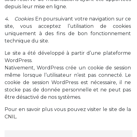
depuis leur mise en ligne.
4. Cookies
En poursuivant votre navigation sur ce
site, vous acceptez l’utilisation de cookies
uniquement à des fins de bon fonctionnement
technique du site.
Le site a été développé à partir d’une plateforme
WordPress.
Nativement, WordPress crée un cookie de session
même lorsque l’utilisateur n’est pas connecté. Le
cookie de session WordPress est nécessaire, il ne
stocke pas de donnée personnelle et ne peut pas
être désactivé de nos systèmes.
Pour en savoir plus vous pouvez visiter le site de la
CNIL
.