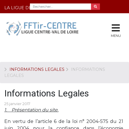
LA LIGUE DE TIR DU CENTRE
MENU
INFORMATIONS LEGALES
INFORMATIONS
LEGALES
Informations Legales
25 janvier 2017
1. Présentation du site.
En vertu de l’article 6 de la loi n° 2004-575 du 21
juin 2004 pour la confiance dans l’économie