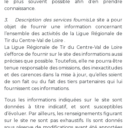
le plus souvent possible afin d’en prendre
connaissance.
3. Description des services fournis.
Le site a pour
objet de fournir une information concernant
l’ensemble des activités de la Ligue Régionale de
Tir du Centre-Val de Loire .
La Ligue Régionale de Tir du Centre-Val de Loire
s’efforce de fournir sur le site des informations aussi
précises que possible. Toutefois, elle ne pourra être
tenue responsable des omissions, des inexactitudes
et des carences dans la mise à jour, qu’elles soient
de son fait ou du fait des tiers partenaires qui lui
fournissent ces informations.
Tous les informations indiquées sur le site sont
données à titre indicatif, et sont susceptibles
d’évoluer. Par ailleurs, les renseignements figurant
sur le site ne sont pas exhaustifs. Ils sont donnés
sous réserve de modifications ayant été apportées