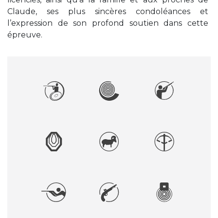
Claude, ses plus sincères condoléances et
l’expression de son profond soutien dans cette
épreuve.