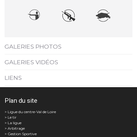
GALERIES PHOTOS
GALERIES VIDÉOS
LIENS
Plan du site
Le tir
La ligue
Arbitrage
Gestion Sportive