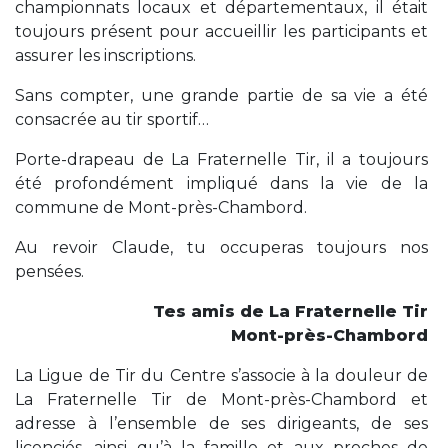
championnats locaux et départementaux, il était
toujours présent pour accueillir les participants et
assurer les inscriptions.
Sans compter, une grande partie de sa vie a été
consacrée au tir sportif…
Porte-drapeau de La Fraternelle Tir, il a toujours
été profondément impliqué dans la vie de la
commune de Mont-près-Chambord.
Au revoir Claude, tu occuperas toujours nos
pensées.
Tes amis de La Fraternelle Tir
Mont-près-Chambord
La Ligue de Tir du Centre s’associe à la douleur de
La Fraternelle Tir de Mont-près-Chambord et
adresse à l’ensemble de ses dirigeants, de ses
licenciés, ainsi qu’à la famille et aux proches de