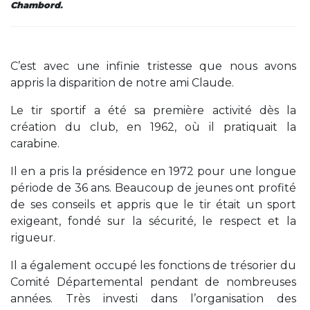
Chambord
.
C’est avec une infinie tristesse que nous avons
appris la disparition de notre ami Claude.
Le tir sportif a été sa première activité dès la
création du club, en 1962, où il pratiquait la
carabine.
Il en a pris la présidence en 1972 pour une longue
période de 36 ans. Beaucoup de jeunes ont profité
de ses conseils et appris que le tir était un sport
exigeant, fondé sur la sécurité, le respect et la
rigueur.
Il a également occupé les fonctions de trésorier du
Comité Départemental pendant de nombreuses
années. Très investi dans l’organisation des