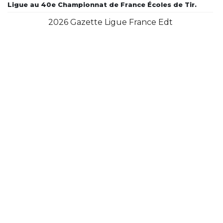
Ligue au 40e Championnat de France Écoles de Tir.
2026 Gazette Ligue France Edt