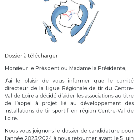
Dossier à télécharger
Monsieur le Président ou Madame la Présidente,
J’ai le plaisir de vous informer que le comité
directeur de la Ligue Régionale de tir du Centre-
Val de Loire a décidé d’aider les associations au titre
de l’appel à projet lié au développement des
installations de tir sportif en région Centre-Val de
Loire.
Nous vous joignons le dossier de candidature pour
l’année 2023/2024 à nous retourner avant le 5 juin