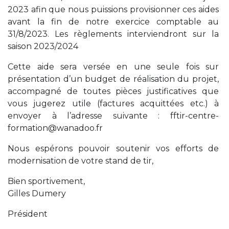
2023 afin que nous puissions provisionner ces aides
avant la fin de notre exercice comptable au
31/8/2023. Les règlements interviendront sur la
saison 2023/2024
Cette aide sera versée en une seule fois sur
présentation d’un budget de réalisation du projet,
accompagné de toutes pièces justificatives que
vous jugerez utile (factures acquittées etc.) à
envoyer à l’adresse suivante :
fftir-centre-
formation@wanadoo.fr
Nous espérons pouvoir soutenir vos efforts de
modernisation de votre stand de tir,
Bien sportivement,
Gilles Dumery
Président