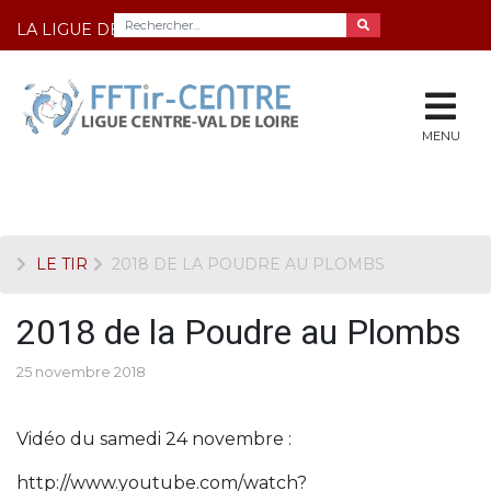
LA LIGUE DE TIR DU CENTRE
MENU
LE TIR
2018 DE LA POUDRE AU PLOMBS
2018 de la Poudre au Plombs
25 novembre 2018
Vidéo du samedi 24 novembre :
http://www.youtube.com/watch?