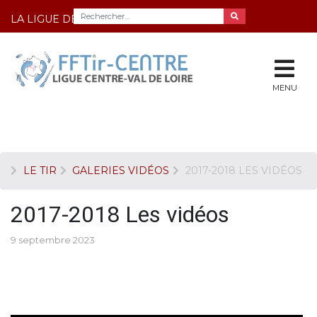
LA LIGUE DE TIR DU CENTRE
MENU
LE TIR
GALERIES VIDÉOS
2017-2018 LES VIDÉOS
2017-2018 Les vidéos
9 septembre 2023